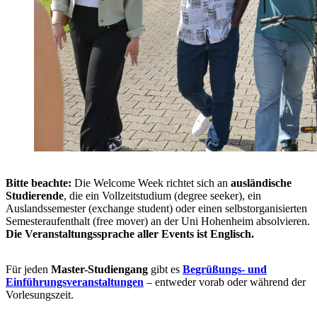
Bitte beachte:
Die Welcome Week richtet sich an
ausländische
Studierende
, die ein Vollzeitstudium (degree seeker), ein
Auslandssemester (exchange student) oder einen selbstorganisierten
Semesteraufenthalt (free mover) an der Uni Hohen­heim absolvieren.
Die Veranstaltungssprache aller Events ist Englisch.
Für jeden
Master-Studiengang
gibt es
Begrüßungs- und
Einführungsveranstaltungen
– entweder vorab oder während der
Vorlesungszeit.