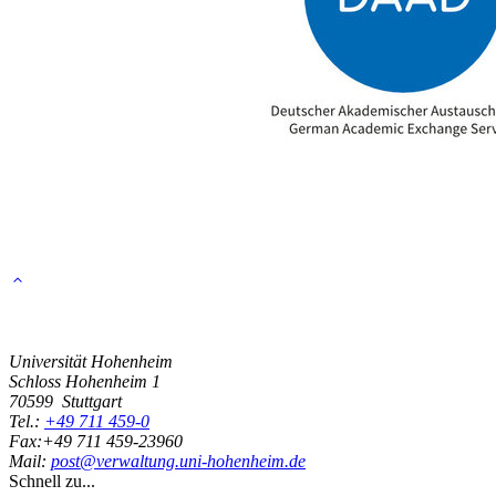
Universität Hohenheim
Schloss Hohenheim 1
70599
Stuttgart
Tel.:
+49 711 459-0
Fax:
+49 711 459-23960
Mail:
post@verwaltung.uni-hohenheim.de
Schnell zu...