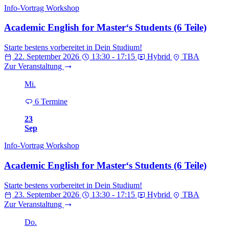
Info-Vortrag Workshop
Academic English for Master‘s Students (6 Teile)
Starte bestens vorbereitet in Dein Studium!
22. September 2026
13:30 - 17:15
Hybrid
TBA
Zur Veranstaltung
Mi.
6 Termine
23
Sep
Info-Vortrag Workshop
Academic English for Master‘s Students (6 Teile)
Starte bestens vorbereitet in Dein Studium!
23. September 2026
13:30 - 17:15
Hybrid
TBA
Zur Veranstaltung
Do.