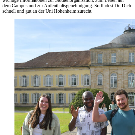
wichtige Informationen zur Studienorganisation, zum Leben auf
dem Campus und zur Aufenthaltsgenehmigung. So findest Du Dich
schnell und gut an der Uni Hohenheim zurecht.