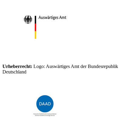
Urheberrecht:
Logo: Auswärtiges Amt der Bundesrepublik
Deutschland