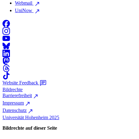
Webmail
UniNow
Website Feedback
Bildrechte
Barrierefreiheit
Impressum
Datenschutz
Universität Hohenheim 2025
Bildrechte auf dieser Seite