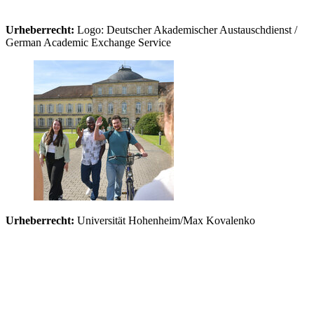
Urheberrecht:
Logo: Deutscher Akademischer Austauschdienst /
German Academic Exchange Service
Urheberrecht:
Universität Hohenheim/Max Kovalenko