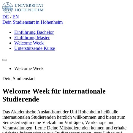
DE
/
EN
Dein Studienstart
in Hohenheim
Einführung Bachelor
Einführung Master
Welcome Week
Unterstützende Kurse
Welcome Week
Dein Studienstart
Welcome Week für internationale
Studierende
Das Akademische Auslandsamt der Uni Hohenheim heißt alle
internationalen Studierenden herzlich willkommen und bietet zum
Semesterbeginn eine Vielzahl an Vorträgen, Workshops und
Veranstaltungen. Lerne Deine Mitstudierenden kennen und erhalte